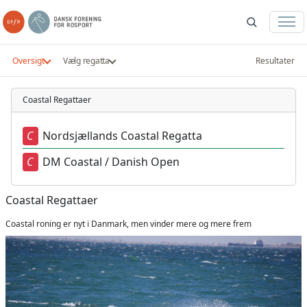
Oversigt
Vælg regatta
Resultater
Coastal Regattaer
Nordsjællands Coastal Regatta
DM Coastal / Danish Open
Coastal Regattaer
Coastal roning er nyt i Danmark, men vinder mere og mere frem