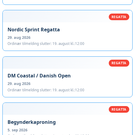
REGATTA
Nordic Sprint Regatta
29. aug 2026
Ordinær tilmelding slutter: 19. august kl.:12:00
REGATTA
DM Coastal / Danish Open
29. aug 2026
Ordinær tilmelding slutter: 19. august kl.:12:00
REGATTA
Begynderkaproning
5. sep 2026