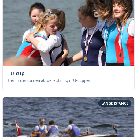
TU-cup
Her finder du den aktuelle stilling i TU-cuppen
LANGDISTANCE