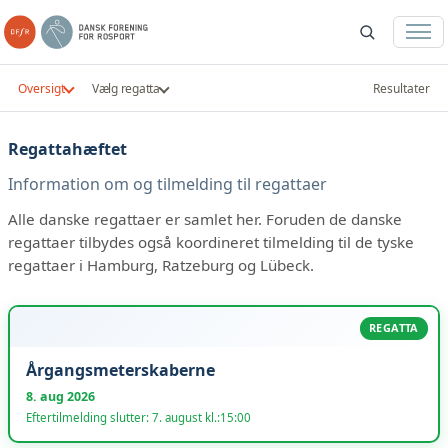
Oversigt
Vælg regatta
Resultater
Regattahæftet
Information om og tilmelding til regattaer
Alle danske regattaer er samlet her. Foruden de danske
regattaer tilbydes også koordineret tilmelding til de tyske
regattaer i Hamburg, Ratzeburg og Lübeck.
REGATTA
Årgangsmeterskaberne
8. aug 2026
Eftertilmelding slutter: 7. august kl.:15:00