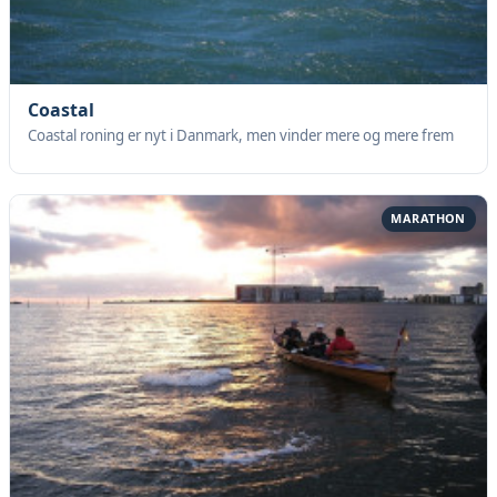
Coastal
Coastal roning er nyt i Danmark, men vinder mere og mere frem
MARATHON