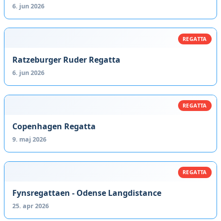
6. jun 2026
REGATTA
Ratzeburger Ruder Regatta
6. jun 2026
REGATTA
Copenhagen Regatta
9. maj 2026
REGATTA
Fynsregattaen - Odense Langdistance
25. apr 2026