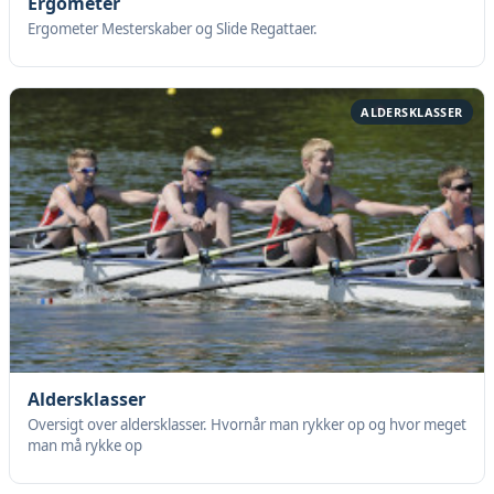
Ergometer
Ergometer Mesterskaber og Slide Regattaer.
ALDERSKLASSER
Aldersklasser
Oversigt over aldersklasser. Hvornår man rykker op og hvor meget
man må rykke op