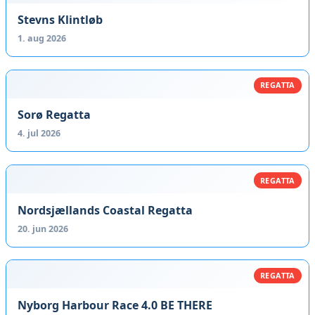
Stevns Klintløb
1. aug 2026
REGATTA
Sorø Regatta
4. jul 2026
REGATTA
Nordsjællands Coastal Regatta
20. jun 2026
REGATTA
Nyborg Harbour Race 4.0 BE THERE