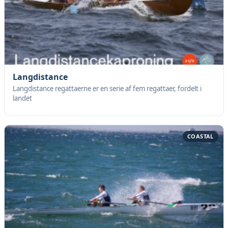
Langdistance
Langdistance regattaerne er en serie af fem regattaer, fordelt i
landet
COASTAL