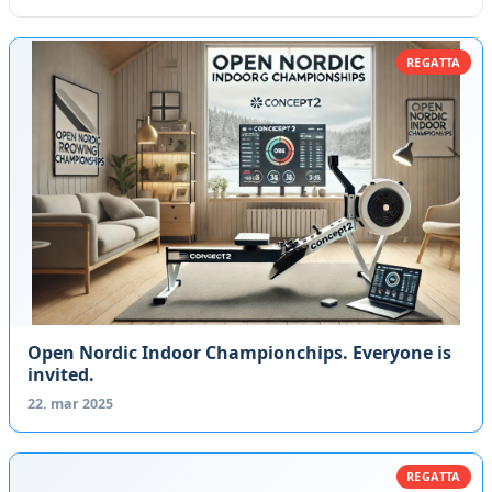
REGATTA
Open Nordic Indoor Championchips. Everyone is
invited.
22. mar 2025
REGATTA