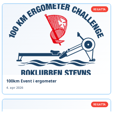
REGATTA
100km Event i ergometer
4. apr 2026
REGATTA