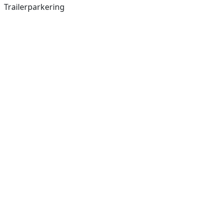
Trailerparkering