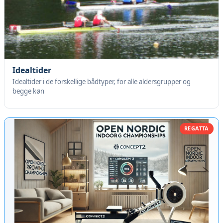
Idealtider
Idealtider i de forskellige bådtyper, for alle aldersgrupper og
begge køn
REGATTA