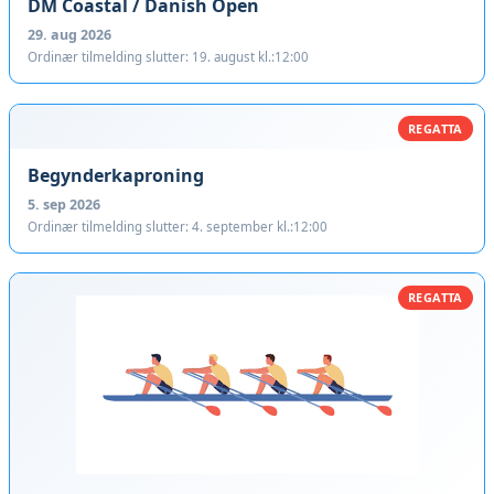
DM Coastal / Danish Open
29. aug 2026
Ordinær tilmelding slutter: 19. august kl.:12:00
REGATTA
Begynderkaproning
5. sep 2026
Ordinær tilmelding slutter: 4. september kl.:12:00
REGATTA