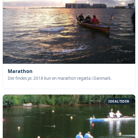
Marathon
Der findes pr. 2018 kun en marathon regatta i Danmark.
IDEALTIDER