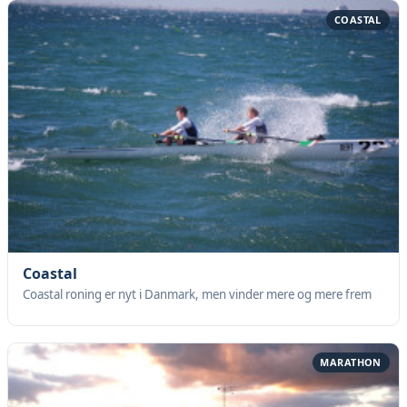
COASTAL
Coastal
Coastal roning er nyt i Danmark, men vinder mere og mere frem
MARATHON