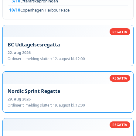
3/10
Efterårskaproningen
10/10
Copenhagen Harbour Race
REGATTA
BC Udtagelsesregatta
22. aug 2026
Ordinær tilmelding slutter: 12. august kl.:12:00
REGATTA
Nordic Sprint Regatta
29. aug 2026
Ordinær tilmelding slutter: 19. august kl.:12:00
REGATTA