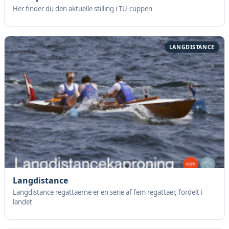
Her finder du den aktuelle stilling i TU-cuppen
LANGDISTANCE
Langdistance
Langdistance regattaerne er en serie af fem regattaer, fordelt i
landet