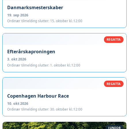
Danmarksmesterskaber
19. sep 2026
Ordinær tilmelding slutter: 15. oktober kl.:12:00
REGATTA
Efterårskaproningen
3. okt 2026
Ordinær tilmelding slutter: 1. oktober kl.:12:00
REGATTA
Copenhagen Harbour Race
10. okt 2026
Ordinær tilmelding slutter: 30. oktober kl.:12:00
JUNIOR