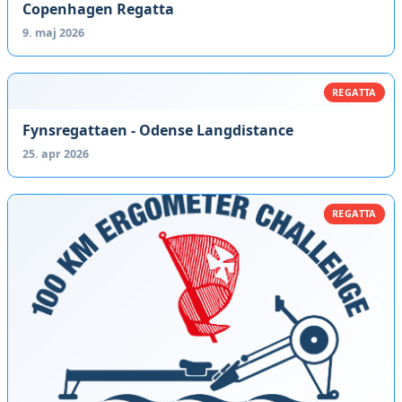
Copenhagen Regatta
9. maj 2026
REGATTA
Fynsregattaen - Odense Langdistance
25. apr 2026
REGATTA