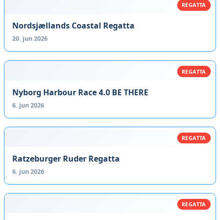
REGATTA
Nordsjællands Coastal Regatta
20. jun 2026
REGATTA
Nyborg Harbour Race 4.0 BE THERE
6. jun 2026
REGATTA
Ratzeburger Ruder Regatta
6. jun 2026
REGATTA