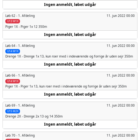
Ingen anmeldt, løbet udgår
Løb 62 -
1. Afdeling
11. jun 2022 00:00
U13 W1X
Piger
1X - Piger 1x 12 350m
Ingen anmeldt, løbet udgår
Løb 64 -
1. Afdeling
11. jun 2022 00:00
U14 M1X
Drenge
1X - Drenge 1x 13, kun roer med i indeværende og forrige år uden sejr 350m
Ingen anmeldt, løbet udgår
Løb 66 -
1. Afdeling
11. jun 2022 00:00
U14 W1X
Piger
1X - Piger 1x 13, kun roer med i indeværende og forrige år uden sejr 350m
Ingen anmeldt, løbet udgår
Løb 69 -
1. Afdeling
11. jun 2022 00:00
U15 M2X
Drenge
2X - Drenge 2x 13 og 14 350m
Ingen anmeldt, løbet udgår
Løb 70 -
1. Afdeling
11. jun 2022 00:00