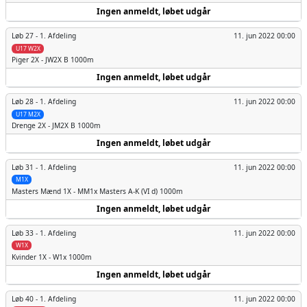
Ingen anmeldt, løbet udgår
Løb 27 -
1. Afdeling
11. jun 2022 00:00
U17 W2X
Piger
2X - JW2X B 1000m
Ingen anmeldt, løbet udgår
Løb 28 -
1. Afdeling
11. jun 2022 00:00
U17 M2X
Drenge
2X - JM2X B 1000m
Ingen anmeldt, løbet udgår
Løb 31 -
1. Afdeling
11. jun 2022 00:00
M1X
Masters Mænd
1X - MM1x Masters A-K (VI d) 1000m
Ingen anmeldt, løbet udgår
Løb 33 -
1. Afdeling
11. jun 2022 00:00
W1X
Kvinder
1X - W1x 1000m
Ingen anmeldt, løbet udgår
Løb 40 -
1. Afdeling
11. jun 2022 00:00