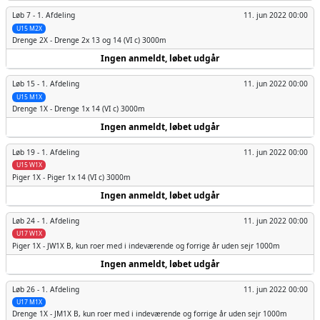
Løb 7 -
1. Afdeling
11. jun 2022 00:00
U15 M2X
Drenge
2X - Drenge 2x 13 og 14 (VI c) 3000m
Ingen anmeldt, løbet udgår
Løb 15 -
1. Afdeling
11. jun 2022 00:00
U15 M1X
Drenge
1X - Drenge 1x 14 (VI c) 3000m
Ingen anmeldt, løbet udgår
Løb 19 -
1. Afdeling
11. jun 2022 00:00
U15 W1X
Piger
1X - Piger 1x 14 (VI c) 3000m
Ingen anmeldt, løbet udgår
Løb 24 -
1. Afdeling
11. jun 2022 00:00
U17 W1X
Piger
1X - JW1X B, kun roer med i indeværende og forrige år uden sejr 1000m
Ingen anmeldt, løbet udgår
Løb 26 -
1. Afdeling
11. jun 2022 00:00
U17 M1X
Drenge
1X - JM1X B, kun roer med i indeværende og forrige år uden sejr 1000m