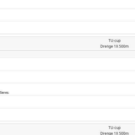
TU-cup
Drenge
1X 500m
Seres
TU-cup
Drenge
1X 500m