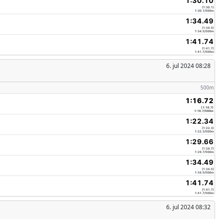
1:30.10
(1:30.1)
1:30.1/500m
1:34.49
(1:34.5)
1:34.5/500m
1:41.74
(1:41.7)
1:41.7/500m
6. jul 2024 08:28
500m
1:16.72
(1:16.7)
1:16.7/500m
1:22.34
(1:22.3)
1:22.3/500m
1:29.66
(1:29.7)
1:29.7/500m
1:34.49
(1:34.5)
1:34.5/500m
1:41.74
(1:41.7)
1:41.7/500m
6. jul 2024 08:32